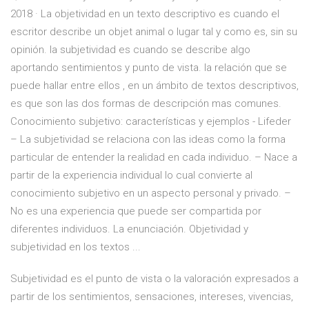
2018 · La objetividad en un texto descriptivo es cuando el
escritor describe un objet animal o lugar tal y como es, sin su
opinión. la subjetividad es cuando se describe algo
aportando sentimientos y punto de vista. la relación que se
puede hallar entre ellos , en un ámbito de textos descriptivos,
es que son las dos formas de descripción mas comunes.
Conocimiento subjetivo: características y ejemplos - Lifeder
– La subjetividad se relaciona con las ideas como la forma
particular de entender la realidad en cada individuo. – Nace a
partir de la experiencia individual lo cual convierte al
conocimiento subjetivo en un aspecto personal y privado. –
No es una experiencia que puede ser compartida por
diferentes individuos. La enunciación. Objetividad y
subjetividad en los textos ...
Subjetividad es el punto de vista o la valoración expresados a
partir de los sentimientos, sensaciones, intereses, vivencias,