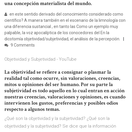
una concepción materialista del mundo.
en este sentido derivado del conocimiento considerado como
científico? A manera también en el escenario de la limnología con
una diferencia sustancial , en tanto las Como un ejemplo muy
palpable, la voz apocalíptica de los conocedores del En la
dicotomía objetividad/subjetividad, el análisis de la percepción.
9 Comments
Objetividad y Subjetividad - YouTube
La objetividad se refiere a consignar o plasmar la
realidad tal como ocurre, sin valoraciones, creencias,
mitos u opiniones del ser humano. Por su parte la
subjetividad es todo aquello en lo cual entran en acción
nuestras creencias, valoraciones y opiniones, es cuando
intervienen los gustos, preferencias y posibles odios
respecto a algunos temas.
¿Qué son la objetividad y la subjetividad? ¿Qué son la
objetividad y la subjetividad? Se dice que la información