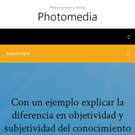
Con un ejemplo explicar la
diferencia en objetividad y
subjetividad del conocimiento