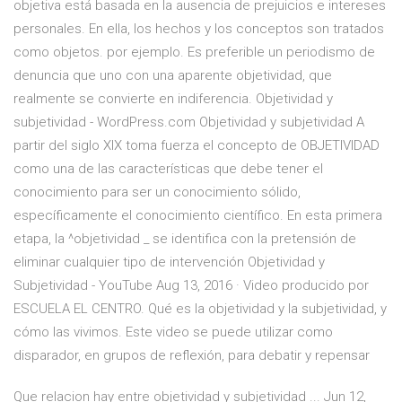
objetiva está basada en la ausencia de prejuicios e intereses
personales. En ella, los hechos y los conceptos son tratados
como objetos. por ejemplo. Es preferible un periodismo de
denuncia que uno con una aparente objetividad, que
realmente se convierte en indiferencia. Objetividad y
subjetividad - WordPress.com Objetividad y subjetividad A
partir del siglo XIX toma fuerza el concepto de OBJETIVIDAD
como una de las características que debe tener el
conocimiento para ser un conocimiento sólido,
específicamente el conocimiento científico. En esta primera
etapa, la ^objetividad _ se identifica con la pretensión de
eliminar cualquier tipo de intervención Objetividad y
Subjetividad - YouTube Aug 13, 2016 · Video producido por
ESCUELA EL CENTRO. Qué es la objetividad y la subjetividad, y
cómo las vivimos. Este video se puede utilizar como
disparador, en grupos de reflexión, para debatir y repensar
Que relacion hay entre objetividad y subjetividad ... Jun 12,