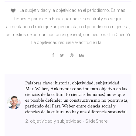
La subjetividad y la objetividad en el periodismo. Es más
honesto partir de la base que nadie es neutral y no seguir
alimentando el mito que un periodista, o el periodismo en general,
los medios de comunicación en general, son neutros.- Lin Chen Yu
La objetividad requiere exactitud en la …
Palabras clave: historia, objetividad, subjetividad,
Max Weber, Ankersmit conocimiento objetivo en las
ciencias de la cultura (o ciencias humanas) no es que
es posible defender un constructivismo no positivista,
partiendo del Para Weber entre ciencia social y
ciencias de la cultura no hay una diferencia sustancial.
2. objetividad y subjetividad - SlideShare