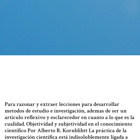
Para razonar y extraer lecciones para desarrollar
metodos de estudio e investigación, ademas de ser un
articulo reflexivo y esclarecedor en cuanto a lo que es la
cualidad. Objetividad y subjetividad en el conocimiento
científico Por Alberto R. Kornblihtt La práctica de la
investigación científica está indisolublemente ligada a