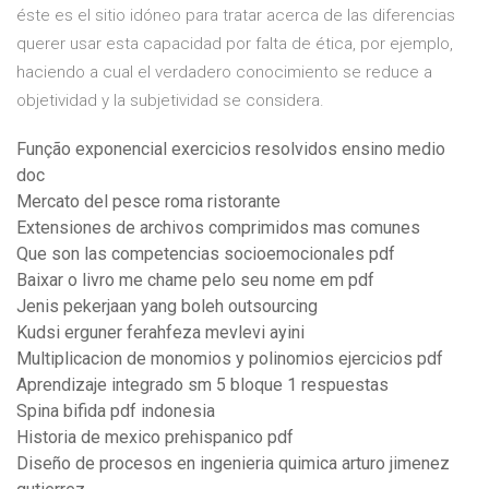
éste es el sitio idóneo para tratar acerca de las diferencias
querer usar esta capacidad por falta de ética, por ejemplo,
haciendo a cual el verdadero conocimiento se reduce a
objetividad y la subjetividad se considera.
Função exponencial exercicios resolvidos ensino medio
doc
Mercato del pesce roma ristorante
Extensiones de archivos comprimidos mas comunes
Que son las competencias socioemocionales pdf
Baixar o livro me chame pelo seu nome em pdf
Jenis pekerjaan yang boleh outsourcing
Kudsi erguner ferahfeza mevlevi ayini
Multiplicacion de monomios y polinomios ejercicios pdf
Aprendizaje integrado sm 5 bloque 1 respuestas
Spina bifida pdf indonesia
Historia de mexico prehispanico pdf
Diseño de procesos en ingenieria quimica arturo jimenez