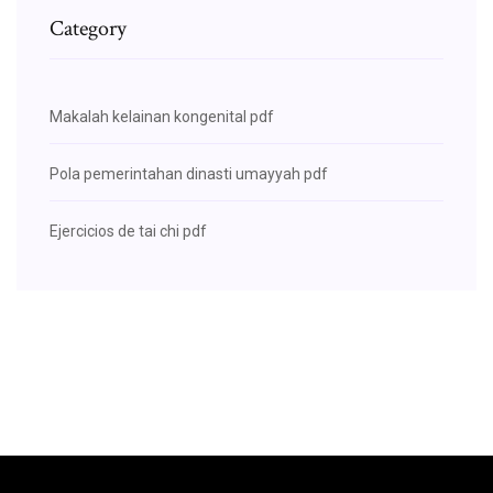
Category
Makalah kelainan kongenital pdf
Pola pemerintahan dinasti umayyah pdf
Ejercicios de tai chi pdf