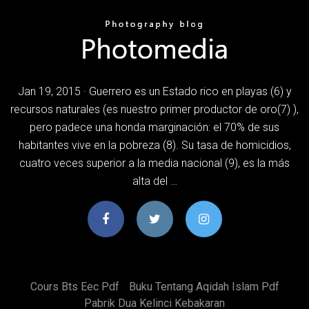
Jan 19, 2015 · Guerrero es un Estado rico en playas (6) y
recursos naturales (es nuestro primer productor de oro(7) ),
pero padece una honda marginación: el 70% de sus
habitantes vive en la pobreza (8). Su tasa de homicidios,
cuatro veces superior a la media nacional (9), es la más
alta del …
Cours Bts Eec Pdf
Buku Tentang Aqidah Islam Pdf
Pabrik Dua Kelinci Kebakaran