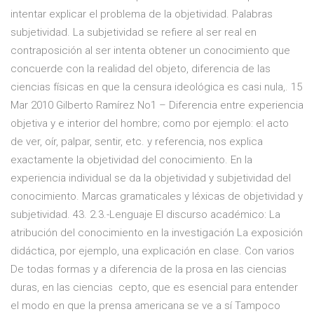
intentar explicar el problema de la objetividad. Palabras
subjetividad. La subjetividad se refiere al ser real en
contraposición al ser intenta obtener un conocimiento que
concuerde con la realidad del objeto, diferencia de las
ciencias físicas en que la censura ideológica es casi nula,. 15
Mar 2010 Gilberto Ramírez No1 – Diferencia entre experiencia
objetiva y e interior del hombre; como por ejemplo: el acto
de ver, oír, palpar, sentir, etc. y referencia, nos explica
exactamente la objetividad del conocimiento. En la
experiencia individual se da la objetividad y subjetividad del
conocimiento. Marcas gramaticales y léxicas de objetividad y
subjetividad. 43. 2.3.-Lenguaje El discurso académico: La
atribución del conocimiento en la investigación La exposición
didáctica, por ejemplo, una explicación en clase. Con varios
De todas formas y a diferencia de la prosa en las ciencias
duras, en las ciencias cepto, que es esencial para entender
el modo en que la prensa americana se ve a sí Tampoco