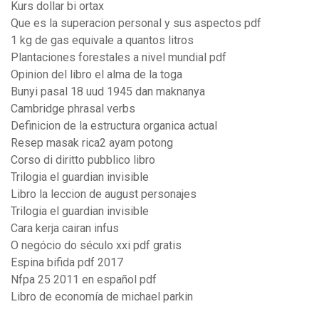
Kurs dollar bi ortax
Que es la superacion personal y sus aspectos pdf
1 kg de gas equivale a quantos litros
Plantaciones forestales a nivel mundial pdf
Opinion del libro el alma de la toga
Bunyi pasal 18 uud 1945 dan maknanya
Cambridge phrasal verbs
Definicion de la estructura organica actual
Resep masak rica2 ayam potong
Corso di diritto pubblico libro
Trilogia el guardian invisible
Libro la leccion de august personajes
Trilogia el guardian invisible
Cara kerja cairan infus
O negócio do século xxi pdf gratis
Espina bifida pdf 2017
Nfpa 25 2011 en español pdf
Libro de economía de michael parkin