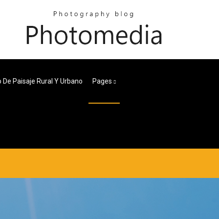
o De Paisaje Rural Y Urbano
Pages