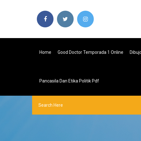
Home
Good Doctor Temporada 1 Online
Dibuj
Pancasila Dan Etika Politik Pdf