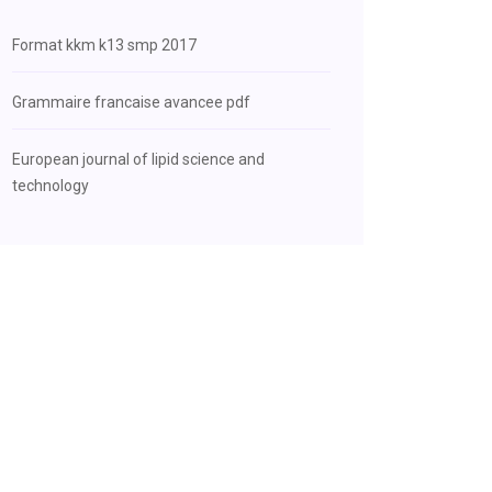
Format kkm k13 smp 2017
Grammaire francaise avancee pdf
European journal of lipid science and
technology