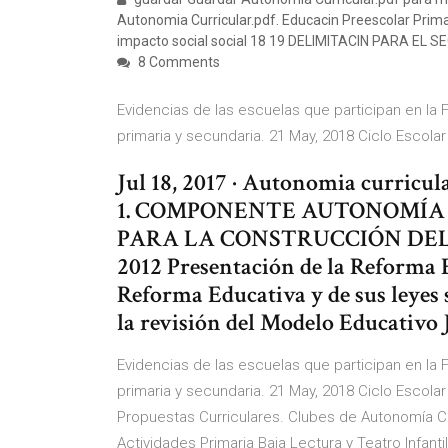
Autonomia Curricular.pdf. Educacin Preescolar Prima
impacto social social 18 19 DELIMITACIN PARA EL 
8 Comments
Evidencias de las escuelas que participan en la 
primaria y secundaria. 21 May, 2018 Ciclo Escola
Jul 18, 2017 · Autonomia curricul
1. COMPONENTE AUTONOMÍA C
PARA LA CONSTRUCCIÓN DEL
2012 Presentación de la Reforma 
Reforma Educativa y de sus leyes
la revisión del Modelo Educativo 
Evidencias de las escuelas que participan en la 
primaria y secundaria. 21 May, 2018 Ciclo Escola
Propuestas Curriculares. Clubes de Autonomía Cur
Actividades Primaria Baja Lectura y Teatro Infant