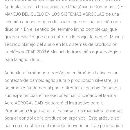
Agrícolas para la Producción de Piña (Ananas Comosus L.) EL
MANEJO DEL SUELO EN LOS SISTEMAS AGRCOLAS de una
solución acuosa o agua del suelo -que es una solución con
dilución 4 En el sentido del término latino complexus, que
quiere decir “lo que está entretejido conjuntamente”. Manual
Técnico Manejo del suelo en los sistemas de producción
ecológica SEAE 2008 6 Manual de transición agroecològica
para la agricultura ...
Agricultura familiar agroecológica en América Latina en un
contexto de cambio agricultura o producción silvestre, un
patrimonio fundamental para enfrentar el cambio En base a
sus experiencias e innovaciones han publicado el Manual.
Agro-AGROCALIDAD, elaborará el Instructivo para la
Producción Orgánica en el Ecuador. Los manuales técnicos
para el control de la producción orgánica, Este artículo se
basa en un estudio del modelo convencional de producción