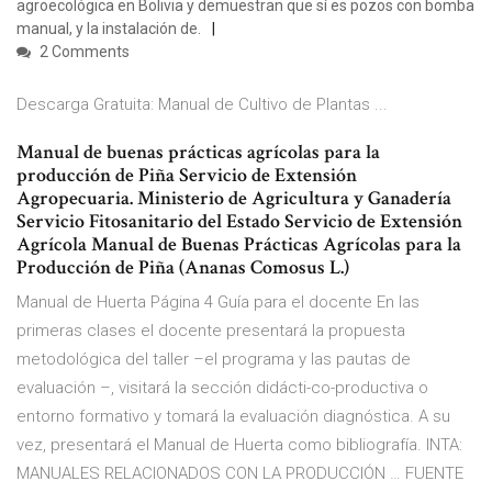
agroecológica en Bolivia y demuestran que sí es pozos con bomba
manual, y la instalación de.
2 Comments
Descarga Gratuita: Manual de Cultivo de Plantas ...
Manual de buenas prácticas agrícolas para la
producción de Piña Servicio de Extensión
Agropecuaria. Ministerio de Agricultura y Ganadería
Servicio Fitosanitario del Estado Servicio de Extensión
Agrícola Manual de Buenas Prácticas Agrícolas para la
Producción de Piña (Ananas Comosus L.)
Manual de Huerta Página 4 Guía para el docente En las
primeras clases el docente presentará la propuesta
metodológica del taller –el programa y las pautas de
evaluación –, visitará la sección didácti-co-productiva o
entorno formativo y tomará la evaluación diagnóstica. A su
vez, presentará el Manual de Huerta como bibliografía. INTA:
MANUALES RELACIONADOS CON LA PRODUCCIÓN … FUENTE