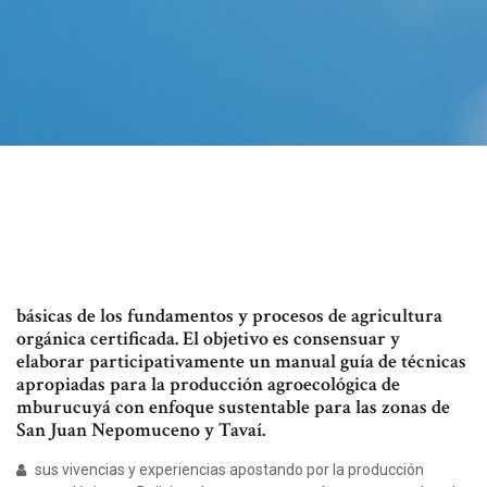
básicas de los fundamentos y procesos de agricultura
orgánica certificada. El objetivo es consensuar y
elaborar participativamente un manual guía de técnicas
apropiadas para la producción agroecológica de
mburucuyá con enfoque sustentable para las zonas de
San Juan Nepomuceno y Tavaí.
sus vivencias y experiencias apostando por la producción