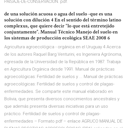
PAISAJE-DE-CONSERVACION. pdf.
de una solución acuosa o agua del suelo -que es una
solución con dilución 4 En el sentido del término latino
complexus, que quiere decir “lo que está entretejido
conjuntamente”. Manual Técnico Manejo del suelo en
los sistemas de producción ecológica SEAE 2008 6
Agricultura agroecológica - orgánica en el Uruguay 4 Acerca
de los autores Raquel Barg Venturini, es Ingeniera Agrónoma,
egresada de la Universidad de la República en 1987. Trabaja
en Agricultura Orgánica desde 1991. Manual de prácticas
agroecológicas: Fertilidad de suelos y ... Manual de prácticas
agroecológicas: Fertilidad de suelos y control de plagas-
enfermedades. Se comparte este manual elaborado en
Bolivia, que presenta diversos conocimientos ancestrales y
que además presenta diversas iniciativas para un uso
práctico. Fertilidad de suelos y control de plagas-
enfermedades – Formato pdf – enlace AGRUCO MANUAL DE