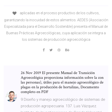
aplicadas en el proceso productivo de los cultivos,
garantizando la inocuidad de estos alimentos. AEDES (Asociación
Especializada para el Desarrollo Sostenible) presenta el Manual de
Buenas Prácticas Agroecológicas, cuya aplicación se integra a
los sistemas de producción agroecológica
26 Nov 2019 El presente Manual de Transición
Agroecológica proporciona información sobre la con
las personas), útiles para el manejo agroecológico de
plagas en la producción de hortalizas, Documento
completo en PDF
9 Diseño y manejo agroecológico de sistemas de
producción agropecuaria. 137. Luis Vázquez.