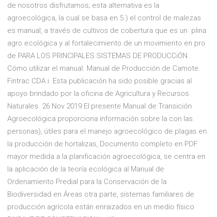
de nosotros disfrutamos; esta alternativa es la
agroecológica, la cual se basa en 5 ) el control de malezas
es manual, a través de cultivos de cobertura que es un plina
agro ecológica y al fortalecimiento de un movimiento en pro
de PARA LOS PRINCIPALES SISTEMAS DE PRODUCCiÓN .
Cómo utilizar el manual. Manual de Producción de Camote.
Fintrac CDA i. Esta publicación ha sido posible gracias al
apoyo brindado por la oficina de Agricultura y Recursos.
Naturales 26 Nov 2019 El presente Manual de Transición
Agroecológica proporciona información sobre la con las
personas), útiles para el manejo agroecológico de plagas en
la producción de hortalizas, Documento completo en PDF
mayor medida a la planificación agroecológica, se centra en
la aplicación de la teoría ecológica al Manual de
Ordenamiento Predial para la Conservación de la
Biodiversidad en Áreas otra parte, sistemas familiares de
producción agrícola están enraizados en un medio físico