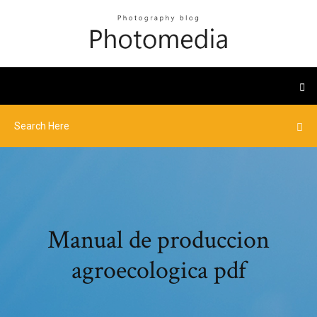
Manual de produccion
agroecologica pdf