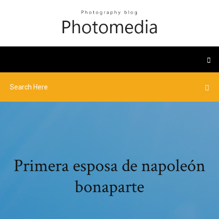
Primera esposa de napoleón
bonaparte