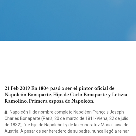
21 Feb 2019 En 1804 pasó a ser el pintor oficial de
Napoleón Bonaparte. Hijo de Carlo Bonaparte y Letizia
Ramolino. Primera esposa de Napoleón.
Napoleón II, de nombre completo Napoléon François Joseph
Charles Bonaparte (París, 20 de marzo de 1811-Viena, 22 de julio
de 1832), fue hijo de Napoleón I y de la emperatriz María Luisa de
Austria. A pesar de ser heredero de su padre, nunca llegó a reinar.