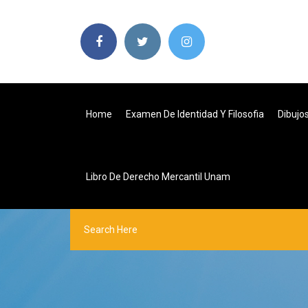
Home
Examen De Identidad Y Filosofia
Dibujo
Libro De Derecho Mercantil Unam