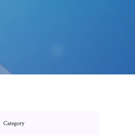
Category