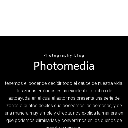
tenemos el poder de decidir todo el cauce de nuestra vida.
Tus zonas erróneas es un excelentísimo libro de
autoayuda, en el cual el autor nos presenta una serie de
zonas o puntos débiles que poseemos las personas, y de
una manera muy simple y directa, nos explica la manera en
que podemos eliminarlas y convertirnos en los dueños de
nosotros mismos.