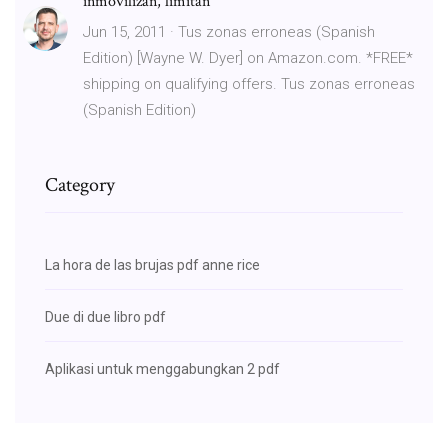
inmovilizan, limitan
Jun 15, 2011 · Tus zonas erroneas (Spanish
Edition) [Wayne W. Dyer] on Amazon.com. *FREE*
shipping on qualifying offers. Tus zonas erroneas
(Spanish Edition)
Category
La hora de las brujas pdf anne rice
Due di due libro pdf
Aplikasi untuk menggabungkan 2 pdf