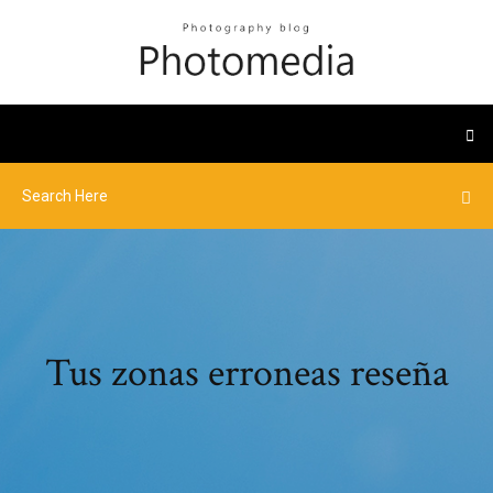
Tus zonas erroneas reseña