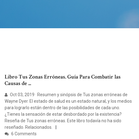
Libro Tus Zonas Erróneas. Guía Para Combatir las
Causas de ...
Oct 03, 2019 · Resumen y sinópsis de Tus zonas erróneas de
Wayne Dyer. El estado de salud es un estado natural, y los medios
para lograrlo están dentro de las posibilidades de cada uno.
¿Tienes la sensación de estar desbordado por la existencia?
Reseña de Tus zonas erróneas. Este libro todavía no ha sido
reseñado. Relacionados.
6 Comments